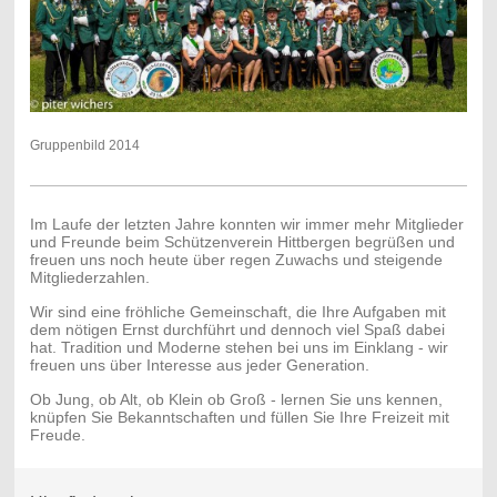
Gruppenbild 2014
Im Laufe der letzten Jahre konnten wir immer mehr Mitglieder
und Freunde beim Schützenverein Hittbergen begrüßen und
freuen uns noch heute über regen Zuwachs und steigende
Mitgliederzahlen.
Wir sind eine fröhliche Gemeinschaft, die Ihre Aufgaben mit
dem nötigen Ernst durchführt und dennoch viel Spaß dabei
hat. Tradition und Moderne stehen bei uns im Einklang - wir
freuen uns über Interesse aus jeder Generation.
Ob Jung, ob Alt, ob Klein ob Groß - lernen Sie uns kennen,
knüpfen Sie Bekanntschaften und füllen Sie Ihre Freizeit mit
Freude.