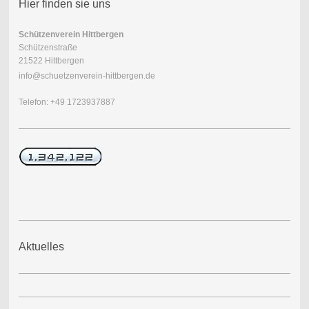
Hier finden sie uns
Schützenverein Hittbergen
Schützenstraße
21522 Hittbergen
info@schuetzenverein-hittbergen.de
Telefon: +49 1723937887
Aktuelles