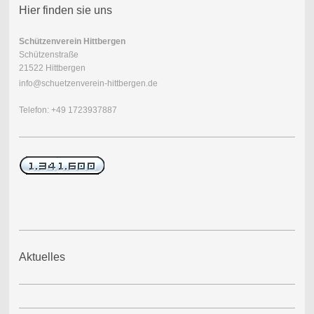
Hier finden sie uns
Schützenverein Hittbergen
Schützenstraße
21522 Hittbergen
info@schuetzenverein-hittbergen.de
Telefon: +49 1723937887
Aktuelles