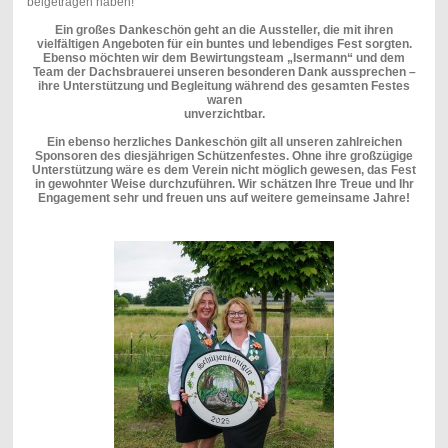
beigetragen haben!
Ein großes Dankeschön geht an die Aussteller, die mit ihren
vielfältigen Angeboten für ein buntes und lebendiges Fest sorgten.
Ebenso möchten wir dem Bewirtungsteam „Isermann“ und dem
Team der Dachsbrauerei unseren besonderen Dank aussprechen –
ihre Unterstützung und Begleitung während des gesamten Festes
waren
unverzichtbar.
Ein ebenso herzliches Dankeschön gilt all unseren zahlreichen
Sponsoren des diesjährigen Schützenfestes. Ohne ihre großzügige
Unterstützung wäre es dem Verein nicht möglich gewesen, das Fest
in gewohnter Weise durchzuführen. Wir schätzen Ihre Treue und Ihr
Engagement sehr und freuen uns auf weitere gemeinsame Jahre!