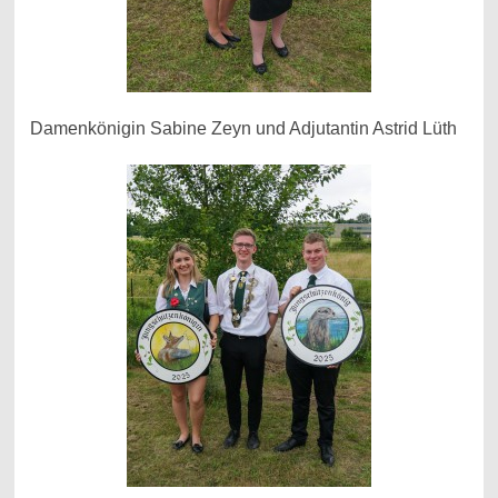
Damenkönigin Sabine Zeyn und Adjutantin Astrid Lüth