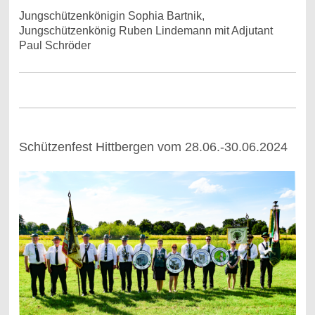
Jungschützenkönigin Sophia Bartnik,
Jungschützenkönig Ruben Lindemann mit Adjutant
Paul Schröder
Schützenfest Hittbergen vom 28.06.-30.06.2024