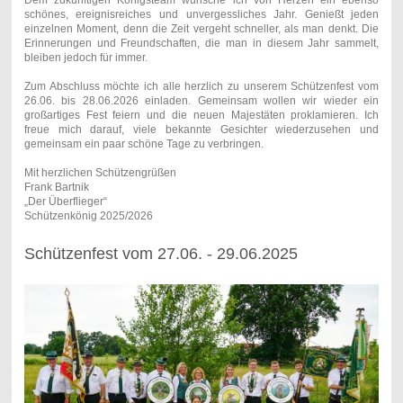
schönes, ereignisreiches und unvergessliches Jahr. Genießt jeden
einzelnen Moment, denn die Zeit vergeht schneller, als man denkt. Die
Erinnerungen und Freundschaften, die man in diesem Jahr sammelt,
bleiben jedoch für immer.
Zum Abschluss möchte ich alle herzlich zu unserem Schützenfest vom
26.06. bis 28.06.2026 einladen. Gemeinsam wollen wir wieder ein
großartiges Fest feiern und die neuen Majestäten proklamieren. Ich
freue mich darauf, viele bekannte Gesichter wiederzusehen und
gemeinsam ein paar schöne Tage zu verbringen.
Mit herzlichen Schützengrüßen
Frank Bartnik
„Der Überflieger“
Schützenkönig 2025/2026
Schützenfest vom 27.06. - 29.06.2025